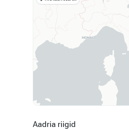
Aadria riigid