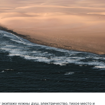
у экипажу нужны душ, электричество, тихое место и