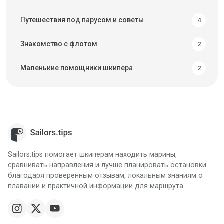
Путешествия под парусом и советы
4
Знакомство с флотом
2
Маленькие помощники шкипера
2
Sailors.tips помогает шкиперам находить марины,
сравнивать направления и лучше планировать остановки
благодаря проверенным отзывам, локальным знаниям о
плавании и практичной информации для маршрута.