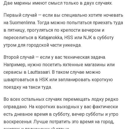
Две марины имеют смысл только в двух случаях.
Первый случай — если вы специально хотите ночевать
на Suomenlinna. Тогда можно попытаться приехать туда
в пятницу, прогуляться по крепости вечером и
переселиться в Katajanokka, HSS или NJK в субботу
утром для городской части уикенда.
Второй случай — если у вас техническая задача.
Например, нужно посетить яхтенные магазины или
сервисы в Lauttasaari. В таком случае можно
швартоваться в HSK или запланировать короткую
поездку на такси туда.
Во всех остальных случаях перемещать лодку редко
оправдано. На коротких выходных у вас фактически
есть дневное время в субботу, вечер субботы и утро
воскресенья. Лучше потратить это время на город,