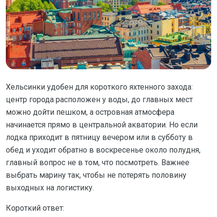
Хельсинки удобен для короткого яхтенного захода:
центр города расположен у воды, до главных мест
можно дойти пешком, а островная атмосфера
начинается прямо в центральной акватории. Но если
лодка приходит в пятницу вечером или в субботу в
обед и уходит обратно в воскресенье около полудня,
главный вопрос не в том, что посмотреть. Важнее
выбрать марину так, чтобы не потерять половину
выходных на логистику.
Короткий ответ: