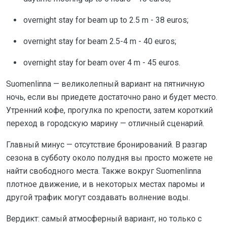
overnight stay for beam up to 2.5 m - 38 euros;
overnight stay for beam 2.5-4 m - 40 euros;
overnight stay for beam over 4 m - 45 euros.
Suomenlinna — великолепный вариант на пятничную
ночь, если вы приедете достаточно рано и будет место.
Утренний кофе, прогулка по крепости, затем короткий
переход в городскую марину — отличный сценарий.
Главный минус — отсутствие бронирований. В разгар
сезона в субботу около полудня вы просто можете не
найти свободного места. Также вокруг Suomenlinna
плотное движение, и в некоторых местах паромы и
другой трафик могут создавать волнение воды.
Вердикт: самый атмосферный вариант, но только с