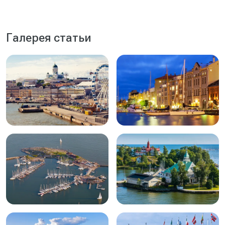
Галерея статьи