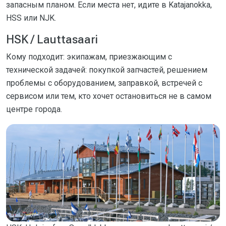
запасным планом. Если места нет, идите в Katajanokka,
HSS или NJK.
HSK / Lauttasaari
Кому подходит: экипажам, приезжающим с
технической задачей: покупкой запчастей, решением
проблемы с оборудованием, заправкой, встречей с
сервисом или тем, кто хочет остановиться не в самом
центре города.