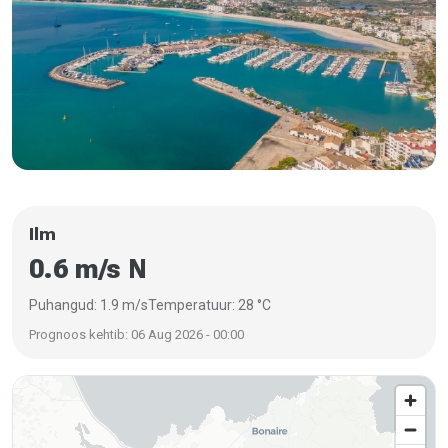
Ilm
0.6 m/s N
Puhangud: 1.9 m/s
Temperatuur: 28 °C
Prognoos kehtib: 06 Aug 2026 - 00:00