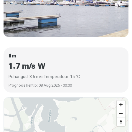
Ilm
1.7 m/s W
Puhangud: 3.6 m/s
Temperatuur: 15 °C
Prognoos kehtib: 08 Aug 2026 - 00:00