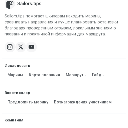
Sailors.tips помогает шкиперам находить марины,
сравнивать направления и лучше планировать остановки
благодаря проверенным отзывам, локальным знаниям о
плавании и практичной информации для маршрута.
Исследовать
Марины
Карта плавания
Маршруты
Гайды
Внести вклад
Предложить марину
Вознаграждения участникам
Компания