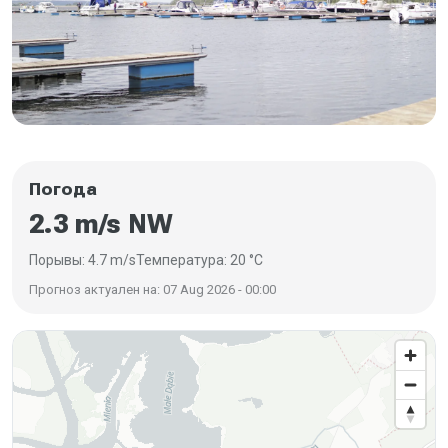
Погода
2.3 m/s NW
Порывы: 4.7 m/s
Температура: 20 °C
Прогноз актуален на: 07 Aug 2026 - 00:00