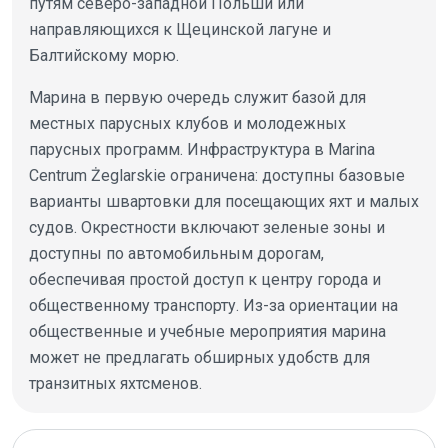
путям северо-западной Польши или
направляющихся к Щецинской лагуне и
Балтийскому морю.
Марина в первую очередь служит базой для
местных парусных клубов и молодежных
парусных программ. Инфраструктура в Marina
Centrum Żeglarskie ограничена: доступны базовые
варианты швартовки для посещающих яхт и малых
судов. Окрестности включают зеленые зоны и
доступны по автомобильным дорогам,
обеспечивая простой доступ к центру города и
общественному транспорту. Из-за ориентации на
общественные и учебные мероприятия марина
может не предлагать обширных удобств для
транзитных яхтсменов.