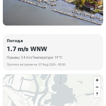
Погода
1.7 m/s WNW
Порывы: 3.4 m/s
Температура: 19 °C
Прогноз актуален на: 07 Aug 2026 - 00:00