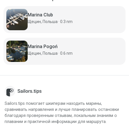
Marina Club
Щецин, Польша · 0.3 nm
Marina Pogoń
Щецин, Польша · 0.6 nm
Sailors.tips помогает шкиперам находить марины,
сравнивать направления и лучше планировать остановки
благодаря проверенным отзывам, локальным знаниям о
плавании и практичной информации для маршрута.