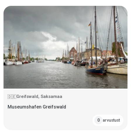
Greifswald, Saksamaa
🇩🇪
Museumshafen Greifswald
arvustust
0