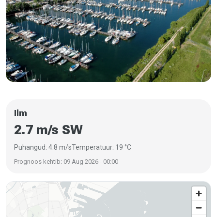
Ilm
2.7 m/s SW
Puhangud: 4.8 m/s
Temperatuur: 19 °C
Prognoos kehtib: 09 Aug 2026 - 00:00