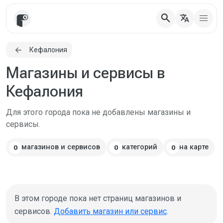
search
translate
Кефалония
Магазины и сервисы в
Кефалония
Для этого города пока не добавлены магазины и
сервисы.
магазинов и сервисов
категорий
на карте
0
0
0
В этом городе пока нет страниц магазинов и
сервисов.
Добавить магазин или сервис
.