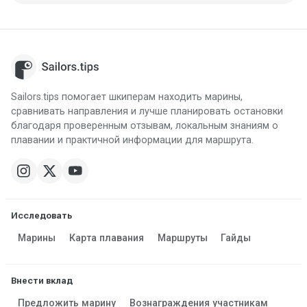
Sailors.tips помогает шкиперам находить марины,
сравнивать направления и лучше планировать остановки
благодаря проверенным отзывам, локальным знаниям о
плавании и практичной информации для маршрута.
Исследовать
Марины
Карта плавания
Маршруты
Гайды
Внести вклад
Предложить марину
Вознаграждения участникам