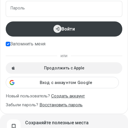
Пароль
login
Войти
Запомнить меня
или
Продолжить с Apple
Новый пользователь?
Создать аккаунт
Забыли пароль?
Восстановить пароль
Сохраняйте полезные места
bookmark