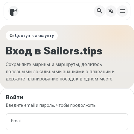
search
translate
key
Доступ к аккаунту
Вход в Sailors.tips
Сохраняйте марины и маршруты, делитесь
полезными локальными знаниями о плавании и
держите планирование поездок в одном месте.
Войти
Введите email и пароль, чтобы продолжить.
Email