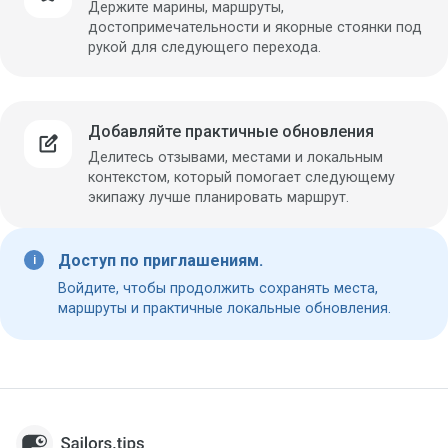
Держите марины, маршруты,
достопримечательности и якорные стоянки под
рукой для следующего перехода.
Добавляйте практичные обновления
edit_square
Делитесь отзывами, местами и локальным
контекстом, который помогает следующему
экипажу лучше планировать маршрут.
Доступ по приглашениям.
Войдите, чтобы продолжить сохранять места,
маршруты и практичные локальные обновления.