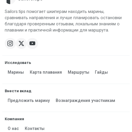
Sailors.tips помогает шкиперам находить марины,
сравнивать направления и лучше планировать остановки
благодаря проверенным отзывам, локальным знаниям о
плавании и практичной информации для маршрута.
Исследовать
Марины
Карта плавания
Маршруты
Гайды
Внести вклад
Предложить марину
Вознаграждения участникам
Компания
О нас
Контакты