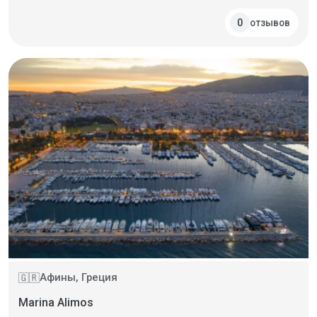
отзывов
0
Афины, Греция
🇬🇷
Marina Alimos