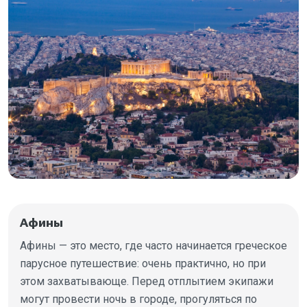
Афины
Афины — это место, где часто начинается греческое
парусное путешествие: очень практично, но при
этом захватывающе. Перед отплытием экипажи
могут провести ночь в городе, прогуляться по