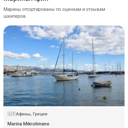
Марины отсортированы по оценкам и отзывам
шкиперов.
Афины, Греция
🇬🇷
Marina Mikrolimano