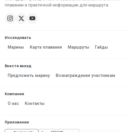
плавании и практичной информации для маршрута.
Исследовать
Марины
Карта плавания
Маршруты
Гайды
Внести вклад
Предложить марину
Вознаграждения участникам
Компания
О нас
Контакты
Приложение