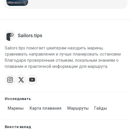
Sailors.tips помогает шкиперам находить марины,
сравнивать направления и лучше планировать остановки
благодаря проверенным отзывам, локальным знаниям о
плавании и практичной информации для маршрута.
Исследовать
Марины
Карта плавания
Маршруты
Гайды
Внести вклад