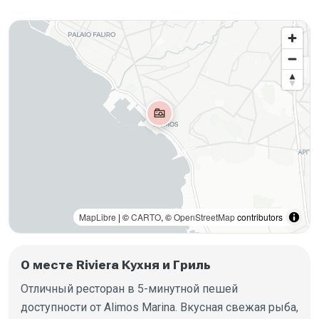
MapLibre
| ©
CARTO
, ©
OpenStreetMap
contributors
О месте Riviera Кухня и Гриль
Отличный ресторан в 5-минутной пешей
доступности от Alimos Marina. Вкусная свежая рыба,