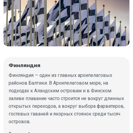
Финляндия
Финляндия — один из главных архипелаговых
районов Балтики. В Архипелаговом море, на
подходах к Аландским островам и в Финском
заливе плавание часто строится не вокруг длинных
открытых переходов, а вокруг выбора фарватеров,
гостевых гаваней и якорных стоянок среди тысяч
островов.