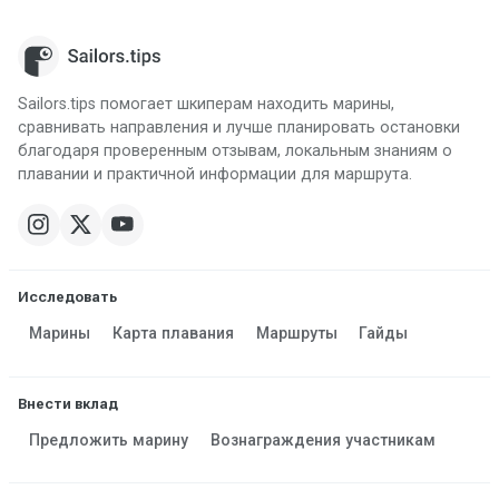
Sailors.tips помогает шкиперам находить марины,
сравнивать направления и лучше планировать остановки
благодаря проверенным отзывам, локальным знаниям о
плавании и практичной информации для маршрута.
Исследовать
Марины
Карта плавания
Маршруты
Гайды
Внести вклад
Предложить марину
Вознаграждения участникам