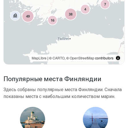
MapLibre
| ©
CARTO
, ©
OpenStreetMap
contributors
Популярные места Финляндии
Здесь собраны популярные места Финляндии. Сначала
показаны места с наибольшим количеством марин.