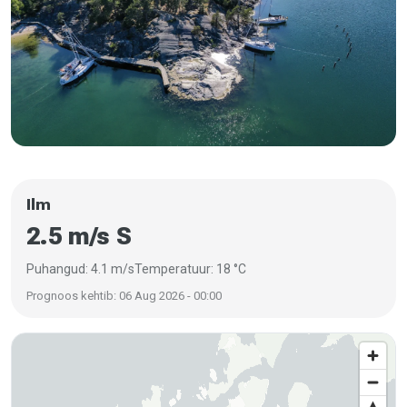
Ilm
2.5 m/s S
Puhangud: 4.1 m/s
Temperatuur: 18 °C
Prognoos kehtib: 06 Aug 2026 - 00:00