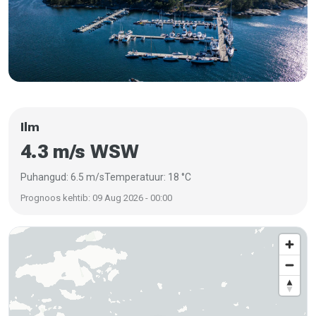
Ilm
4.3 m/s WSW
Puhangud: 6.5 m/s
Temperatuur: 18 °C
Prognoos kehtib: 09 Aug 2026 - 00:00