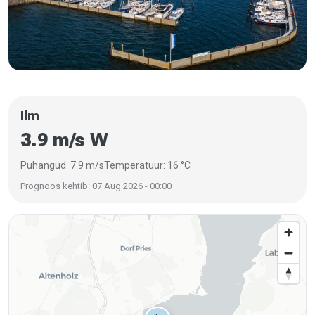
Ilm
3.9 m/s W
Puhangud: 7.9 m/s
Temperatuur: 16 °C
Prognoos kehtib: 07 Aug 2026 - 00:00