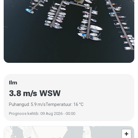
Ilm
3.8 m/s WSW
Puhangud: 5.9 m/s
Temperatuur: 16 °C
Prognoos kehtib: 09 Aug 2026 - 00:00