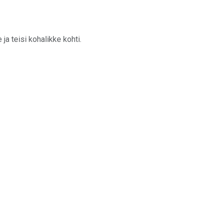
ja teisi kohalikke kohti.