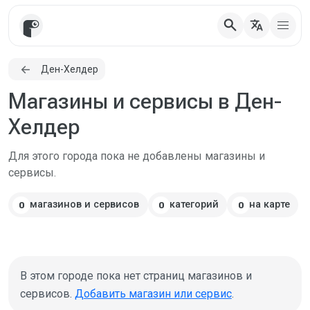
search
translate
Ден-Хелдер
Магазины и сервисы в Ден-
Хелдер
Для этого города пока не добавлены магазины и
сервисы.
магазинов и сервисов
категорий
на карте
0
0
0
В этом городе пока нет страниц магазинов и
сервисов.
Добавить магазин или сервис
.