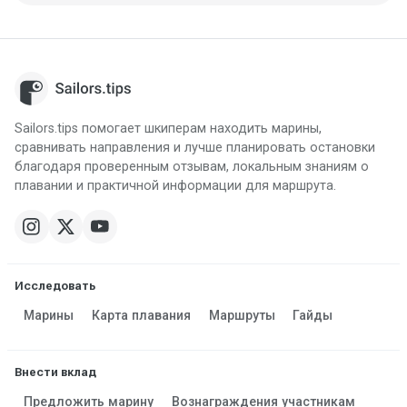
Sailors.tips помогает шкиперам находить марины,
сравнивать направления и лучше планировать остановки
благодаря проверенным отзывам, локальным знаниям о
плавании и практичной информации для маршрута.
Исследовать
Марины
Карта плавания
Маршруты
Гайды
Внести вклад
Предложить марину
Вознаграждения участникам