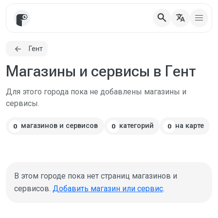
search
translate
Гент
Магазины и сервисы в Гент
Для этого города пока не добавлены магазины и
сервисы.
магазинов и сервисов
категорий
на карте
0
0
0
В этом городе пока нет страниц магазинов и
сервисов.
Добавить магазин или сервис
.