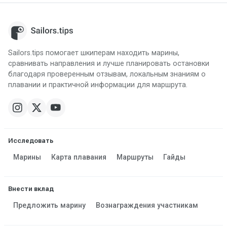
Sailors.tips помогает шкиперам находить марины,
сравнивать направления и лучше планировать остановки
благодаря проверенным отзывам, локальным знаниям о
плавании и практичной информации для маршрута.
Исследовать
Марины
Карта плавания
Маршруты
Гайды
Внести вклад
Предложить марину
Вознаграждения участникам