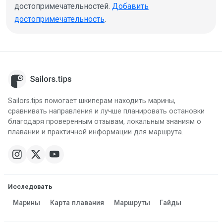
достопримечательностей.
Добавить
достопримечательность
.
Sailors.tips помогает шкиперам находить марины,
сравнивать направления и лучше планировать остановки
благодаря проверенным отзывам, локальным знаниям о
плавании и практичной информации для маршрута.
Исследовать
Марины
Карта плавания
Маршруты
Гайды