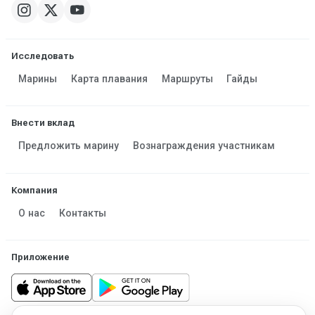
Исследовать
Марины
Карта плавания
Маршруты
Гайды
Внести вклад
Предложить марину
Вознаграждения участникам
Компания
О нас
Контакты
Приложение