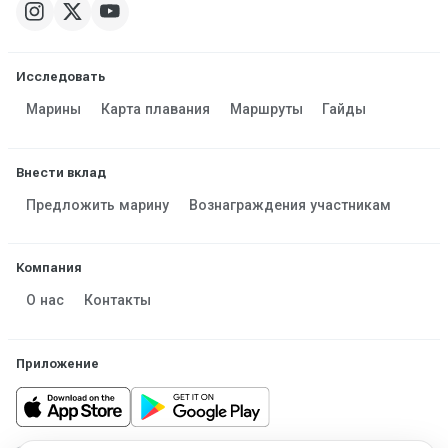
Исследовать
Марины
Карта плавания
Маршруты
Гайды
Внести вклад
Предложить марину
Вознаграждения участникам
Компания
О нас
Контакты
Приложение