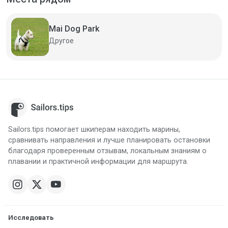
Mai Dog Park
Другое
Sailors.tips помогает шкиперам находить марины,
сравнивать направления и лучше планировать остановки
благодаря проверенным отзывам, локальным знаниям о
плавании и практичной информации для маршрута.
Исследовать