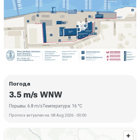
Погода
3.5 m/s WNW
Порывы: 6.8 m/s
Температура: 16 °C
Прогноз актуален на: 08 Aug 2026 - 00:00