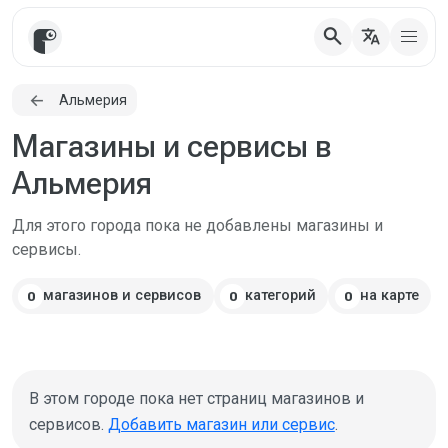
search
translate
Альмерия
Магазины и сервисы в
Альмерия
Для этого города пока не добавлены магазины и
сервисы.
магазинов и сервисов
категорий
на карте
0
0
0
В этом городе пока нет страниц магазинов и
сервисов.
Добавить магазин или сервис
.