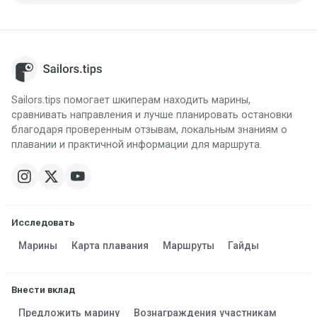
Sailors.tips помогает шкиперам находить марины,
сравнивать направления и лучше планировать остановки
благодаря проверенным отзывам, локальным знаниям о
плавании и практичной информации для маршрута.
Исследовать
Марины
Карта плавания
Маршруты
Гайды
Внести вклад
Предложить марину
Вознаграждения участникам