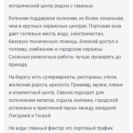
исторический центр рядом с гаванью.
Яхтенная поддержка полезная, но более локальная,
чем в крупных сервисных центрах. Портовая зона
даёт гостевые места, воду, электричество,
базовую техническую помощь, близкий доступ к
топливу, снабжение и городские сервисы.
Сложные ремонтные работы лучше проверять до
прихода.
На берегу есть супермаркеты, рестораны, отели,
железная дорога, крепость Приамар, музеи, пляжи
и компактный центр. Савона подходит для
пополнения запасов, отдыха экипажа, городской
остановки и практичной паузы между западной
Лигурией и Генуей.
На воде главный фактор это портовый трафик.