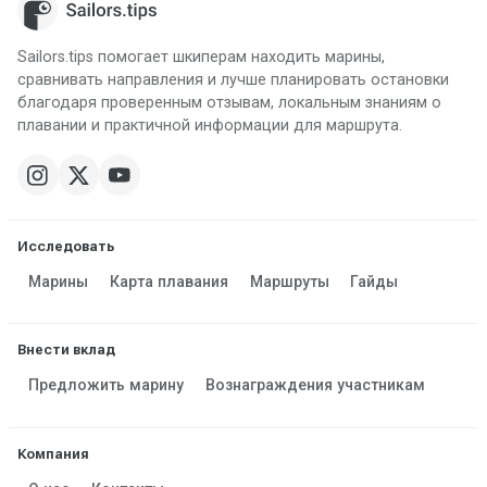
Sailors.tips помогает шкиперам находить марины,
сравнивать направления и лучше планировать остановки
благодаря проверенным отзывам, локальным знаниям о
плавании и практичной информации для маршрута.
Исследовать
Марины
Карта плавания
Маршруты
Гайды
Внести вклад
Предложить марину
Вознаграждения участникам
Компания