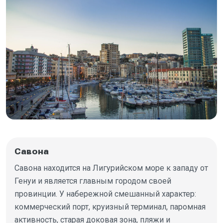
Савона
Савона находится на Лигурийском море к западу от
Генуи и является главным городом своей
провинции. У набережной смешанный характер:
коммерческий порт, круизный терминал, паромная
активность, старая доковая зона, пляжи и