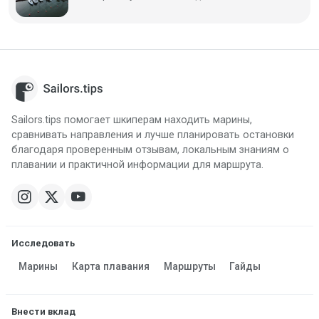
Sailors.tips помогает шкиперам находить марины,
сравнивать направления и лучше планировать остановки
благодаря проверенным отзывам, локальным знаниям о
плавании и практичной информации для маршрута.
Исследовать
Марины
Карта плавания
Маршруты
Гайды
Внести вклад