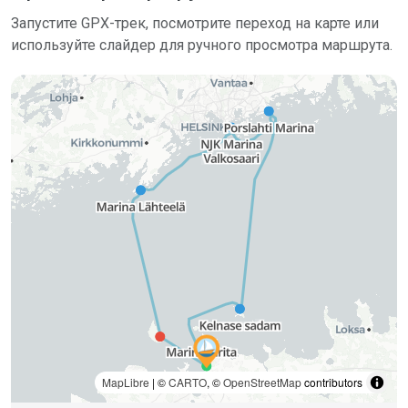
Запустите GPX-трек, посмотрите переход на карте или
используйте слайдер для ручного просмотра маршрута.
MapLibre
| ©
CARTO
, ©
OpenStreetMap
contributors