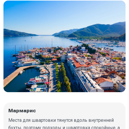
Мармарис
Места для швартовки тянутся вдоль внутренней
бухты, поэтому подходы и швартовка спокойные, а