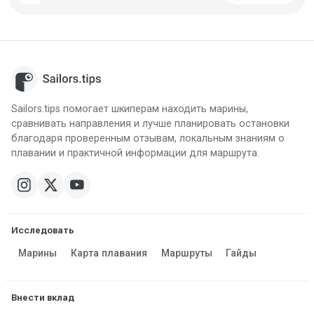
Sailors.tips помогает шкиперам находить марины,
сравнивать направления и лучше планировать остановки
благодаря проверенным отзывам, локальным знаниям о
плавании и практичной информации для маршрута.
Исследовать
Марины
Карта плавания
Маршруты
Гайды
Внести вклад