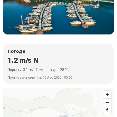
Погода
1.2 m/s N
Порывы: 3.1 m/s
Температура: 28 °C
Прогноз актуален на: 10 Aug 2026 - 00:00