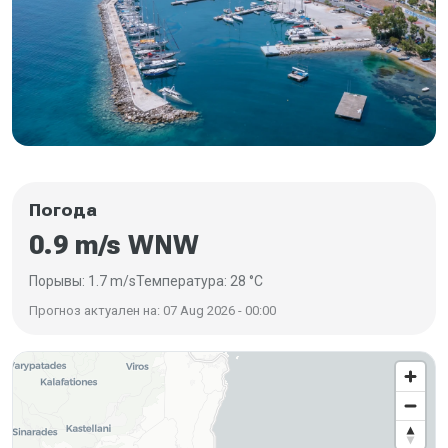
Погода
0.9 m/s WNW
Порывы: 1.7 m/s
Температура: 28 °C
Прогноз актуален на: 07 Aug 2026 - 00:00