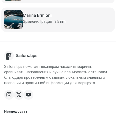
Marina Ermioni
Эрмиони, Греция · 9.5 nm
Sailors.tips помогает шкиперам находить марины,
сравнивать направления и лучше планировать остановки
благодаря проверенным отзывам, локальным знаниям о
плавании и практичной информации для маршрута.
Исследовать