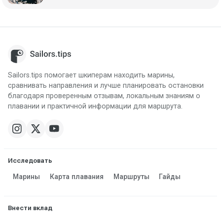
Sailors.tips помогает шкиперам находить марины,
сравнивать направления и лучше планировать остановки
благодаря проверенным отзывам, локальным знаниям о
плавании и практичной информации для маршрута.
Исследовать
Марины
Карта плавания
Маршруты
Гайды
Внести вклад