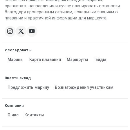
сравнивать направления и лучше планировать остановки
благодаря проверенным отзывам, локальным знаниям о
плавании и практичной информации для маршрута.
Исследовать
Марины
Карта плавания
Маршруты
Гайды
Внести вклад
Предложить марину
Вознаграждения участникам
Компания
О нас
Контакты