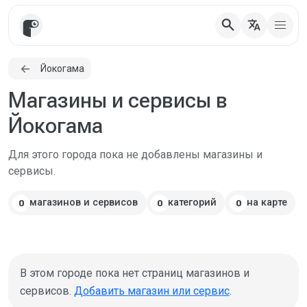
search
translate
Йокогама
Магазины и сервисы в
Йокогама
Для этого города пока не добавлены магазины и
сервисы.
магазинов и сервисов
категорий
на карте
0
0
0
В этом городе пока нет страниц магазинов и
сервисов.
Добавить магазин или сервис
.