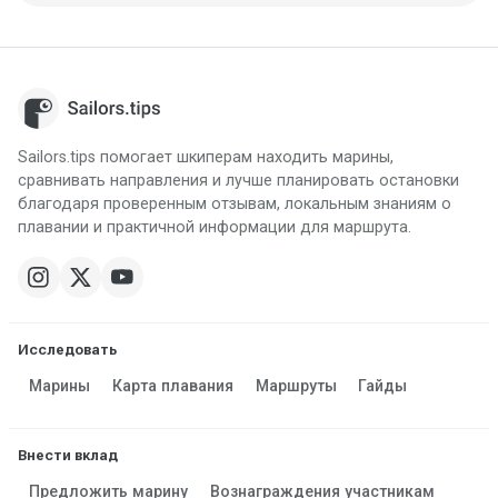
Sailors.tips помогает шкиперам находить марины,
сравнивать направления и лучше планировать остановки
благодаря проверенным отзывам, локальным знаниям о
плавании и практичной информации для маршрута.
Исследовать
Марины
Карта плавания
Маршруты
Гайды
Внести вклад
Предложить марину
Вознаграждения участникам