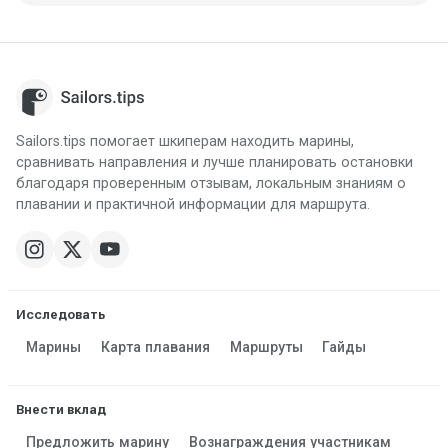
Sailors.tips помогает шкиперам находить марины,
сравнивать направления и лучше планировать остановки
благодаря проверенным отзывам, локальным знаниям о
плавании и практичной информации для маршрута.
Исследовать
Марины
Карта плавания
Маршруты
Гайды
Внести вклад
Предложить марину
Вознаграждения участникам