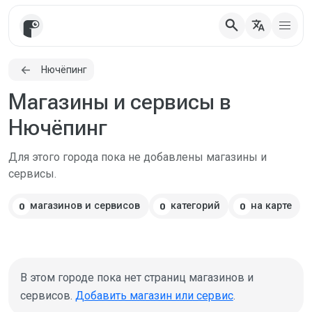
search
translate
Нючёпинг
Магазины и сервисы в
Нючёпинг
Для этого города пока не добавлены магазины и
сервисы.
магазинов и сервисов
категорий
на карте
0
0
0
В этом городе пока нет страниц магазинов и
сервисов.
Добавить магазин или сервис
.