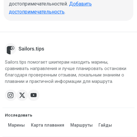
достопримечательностей.
Добавить
достопримечательность
.
Sailors.tips помогает шкиперам находить марины,
сравнивать направления и лучше планировать остановки
благодаря проверенным отзывам, локальным знаниям о
плавании и практичной информации для маршрута.
Исследовать
Марины
Карта плавания
Маршруты
Гайды