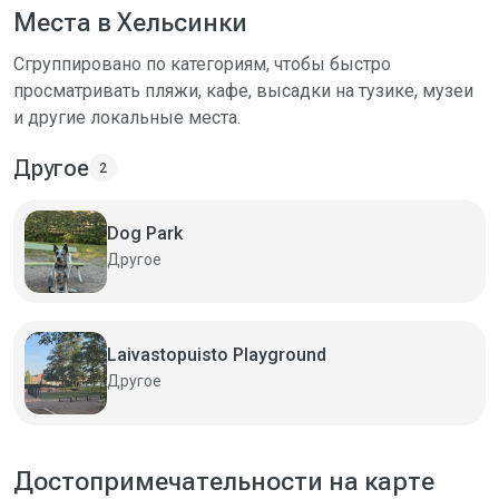
Места в Хельсинки
Сгруппировано по категориям, чтобы быстро
просматривать пляжи, кафе, высадки на тузике, музеи
и другие локальные места.
Другое
2
Dog Park
Другое
Laivastopuisto Playground
Другое
Достопримечательности на карте