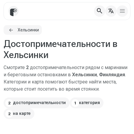
search
translate
Хельсинки
Достопримечательности в
Хельсинки
Смотрите
2
достопримечательности рядом с маринами
и береговыми остановками в
Хельсинки
,
Финляндия
.
Категории и карта помогают быстрее найти места,
которые стоит посетить во время стоянки.
достопримечательности
категория
2
1
на карте
2