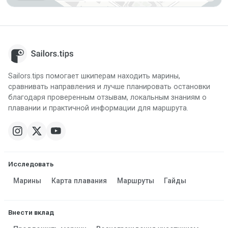
Sailors.tips помогает шкиперам находить марины,
сравнивать направления и лучше планировать остановки
благодаря проверенным отзывам, локальным знаниям о
плавании и практичной информации для маршрута.
Исследовать
Марины
Карта плавания
Маршруты
Гайды
Внести вклад