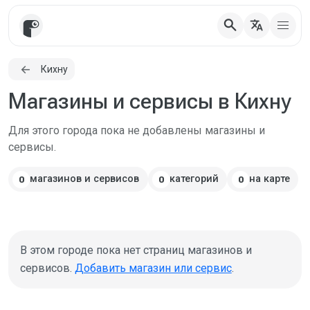
search
translate
Кихну
Магазины и сервисы в Кихну
Для этого города пока не добавлены магазины и
сервисы.
магазинов и сервисов
категорий
на карте
0
0
0
В этом городе пока нет страниц магазинов и
сервисов.
Добавить магазин или сервис
.