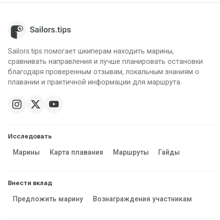
Sailors.tips помогает шкиперам находить марины,
сравнивать направления и лучше планировать остановки
благодаря проверенным отзывам, локальным знаниям о
плавании и практичной информации для маршрута.
Исследовать
Марины
Карта плавания
Маршруты
Гайды
Внести вклад
Предложить марину
Вознаграждения участникам