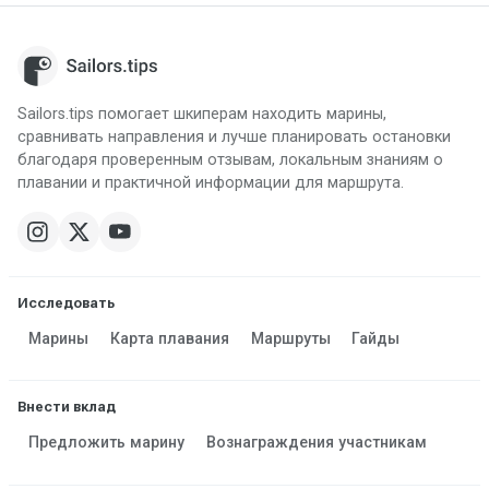
Sailors.tips помогает шкиперам находить марины,
сравнивать направления и лучше планировать остановки
благодаря проверенным отзывам, локальным знаниям о
плавании и практичной информации для маршрута.
Исследовать
Марины
Карта плавания
Маршруты
Гайды
Внести вклад
Предложить марину
Вознаграждения участникам