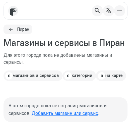
search
translate
Пиран
Магазины и сервисы в Пиран
Для этого города пока не добавлены магазины и
сервисы.
магазинов и сервисов
категорий
на карте
0
0
0
В этом городе пока нет страниц магазинов и
сервисов.
Добавить магазин или сервис
.