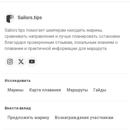
Sailors.tips помогает шкиперам находить марины,
сравнивать направления и лучше планировать остановки
благодаря проверенным отзывам, локальным знаниям о
плавании и практичной информации для маршрута.
Исследовать
Марины
Карта плавания
Маршруты
Гайды
Внести вклад
Предложить марину
Вознаграждения участникам