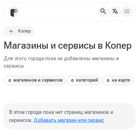
search
translate
Копер
Магазины и сервисы в Копер
Для этого города пока не добавлены магазины и
сервисы.
магазинов и сервисов
категорий
на карте
0
0
0
В этом городе пока нет страниц магазинов и
сервисов.
Добавить магазин или сервис
.