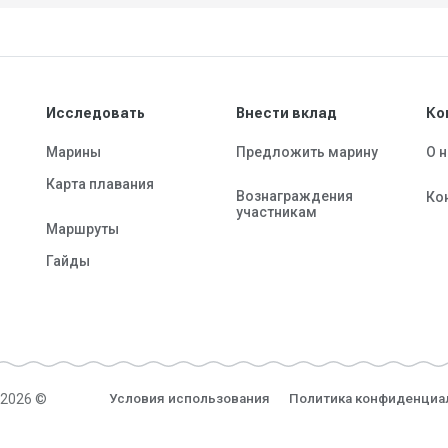
Исследовать
Внести вклад
Ко
Марины
Предложить марину
О 
Карта плавания
Вознаграждения
Ко
участникам
Маршруты
Гайды
-2026 ©
Условия использования
Политика конфиденциа