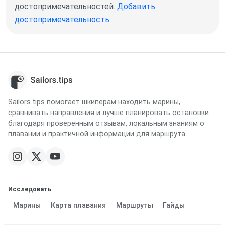
достопримечательностей.
Добавить
достопримечательность
.
Sailors.tips помогает шкиперам находить марины,
сравнивать направления и лучше планировать остановки
благодаря проверенным отзывам, локальным знаниям о
плавании и практичной информации для маршрута.
Исследовать
Марины
Карта плавания
Маршруты
Гайды