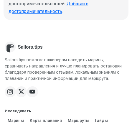
достопримечательностей.
Добавить
достопримечательность
.
Sailors.tips помогает шкиперам находить марины,
сравнивать направления и лучше планировать остановки
благодаря проверенным отзывам, локальным знаниям о
плавании и практичной информации для маршрута.
Исследовать
Марины
Карта плавания
Маршруты
Гайды