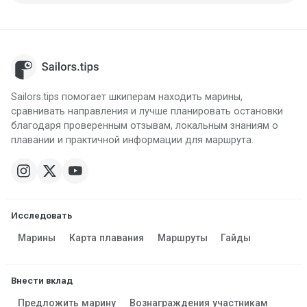
Sailors.tips помогает шкиперам находить марины,
сравнивать направления и лучше планировать остановки
благодаря проверенным отзывам, локальным знаниям о
плавании и практичной информации для маршрута.
Исследовать
Марины
Карта плавания
Маршруты
Гайды
Внести вклад
Предложить марину
Вознаграждения участникам