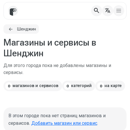
search
translate
Шенджин
Магазины и сервисы в
Шенджин
Для этого города пока не добавлены магазины и
сервисы.
магазинов и сервисов
категорий
на карте
0
0
0
В этом городе пока нет страниц магазинов и
сервисов.
Добавить магазин или сервис
.