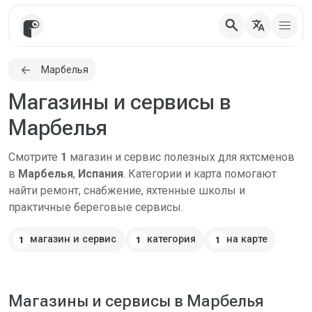
search
translate
Марбелья
Магазины и сервисы в
Марбелья
Смотрите
1
магазин и сервис полезных для яхтсменов
в
Марбелья
,
Испания
. Категории и карта помогают
найти ремонт, снабжение, яхтенные школы и
практичные береговые сервисы.
магазин и сервис
категория
на карте
1
1
1
Магазины и сервисы в Марбелья