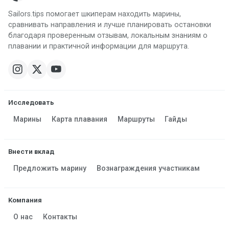
Sailors.tips помогает шкиперам находить марины,
сравнивать направления и лучше планировать остановки
благодаря проверенным отзывам, локальным знаниям о
плавании и практичной информации для маршрута.
Исследовать
Марины
Карта плавания
Маршруты
Гайды
Внести вклад
Предложить марину
Вознаграждения участникам
Компания
О нас
Контакты