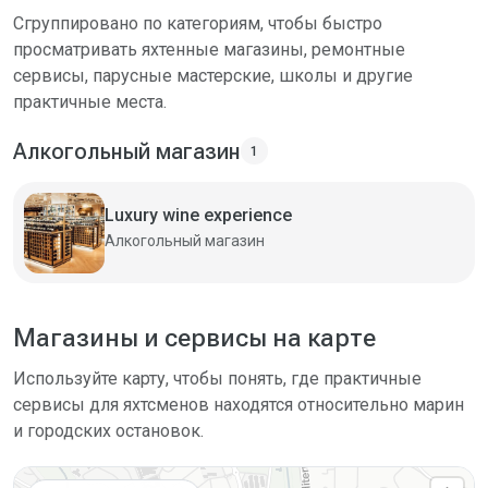
Сгруппировано по категориям, чтобы быстро
просматривать яхтенные магазины, ремонтные
сервисы, парусные мастерские, школы и другие
практичные места.
Алкогольный магазин
1
Luxury wine experience
Алкогольный магазин
Магазины и сервисы на карте
Используйте карту, чтобы понять, где практичные
сервисы для яхтсменов находятся относительно марин
и городских остановок.