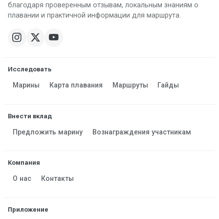
благодаря проверенным отзывам, локальным знаниям о
плавании и практичной информации для маршрута.
Исследовать
Марины
Карта плавания
Маршруты
Гайды
Внести вклад
Предложить марину
Вознаграждения участникам
Компания
О нас
Контакты
Приложение