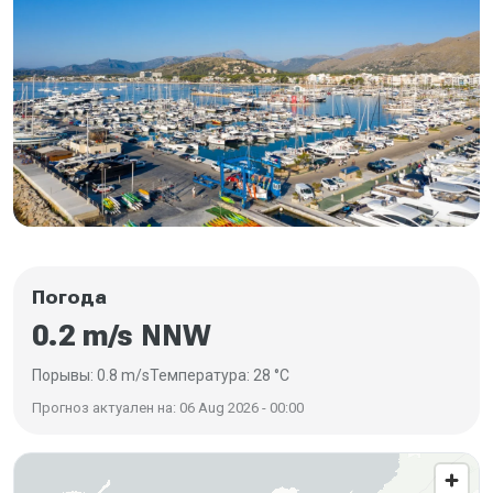
Погода
0.2 m/s NNW
Порывы: 0.8 m/s
Температура: 28 °C
Прогноз актуален на: 06 Aug 2026 - 00:00