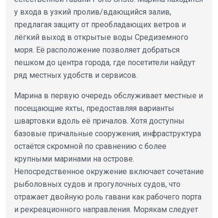
у входа в узкий пролив/вдающийся залив,
предлагая защиту от преобладающих ветров и
лёгкий выход в открытые воды Средиземного
моря. Её расположение позволяет добраться
пешком до центра города, где посетители найдут
ряд местных удобств и сервисов.
Марина в первую очередь обслуживает местные и
посещающие яхты, предоставляя варианты
швартовки вдоль её причалов. Хотя доступны
базовые причальные сооружения, инфраструктура
остаётся скромной по сравнению с более
крупными маринами на острове.
Непосредственное окружение включает сочетание
рыболовных судов и прогулочных судов, что
отражает двойную роль гавани как рабочего порта
и рекреационного направления. Морякам следует