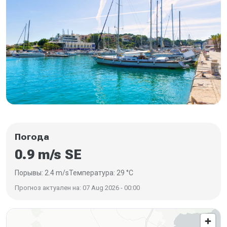
Погода
0.9 m/s SE
Порывы: 2.4 m/s
Температура: 29 °C
Прогноз актуален на: 07 Aug 2026 - 00:00