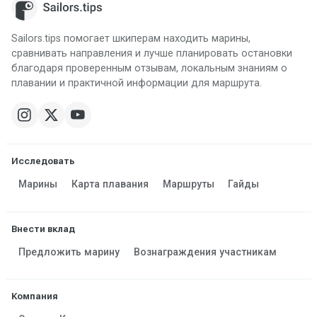
Sailors.tips помогает шкиперам находить марины,
сравнивать направления и лучше планировать остановки
благодаря проверенным отзывам, локальным знаниям о
плавании и практичной информации для маршрута.
Исследовать
Марины
Карта плавания
Маршруты
Гайды
Внести вклад
Предложить марину
Вознаграждения участникам
Компания