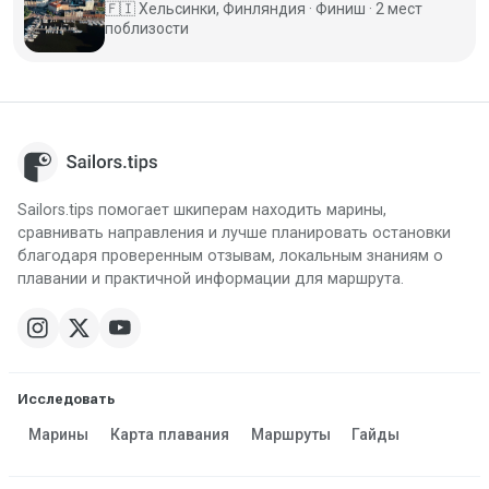
🇫🇮
Хельсинки, Финляндия · Финиш · 2 мест
поблизости
Sailors.tips помогает шкиперам находить марины,
сравнивать направления и лучше планировать остановки
благодаря проверенным отзывам, локальным знаниям о
плавании и практичной информации для маршрута.
Исследовать
Марины
Карта плавания
Маршруты
Гайды