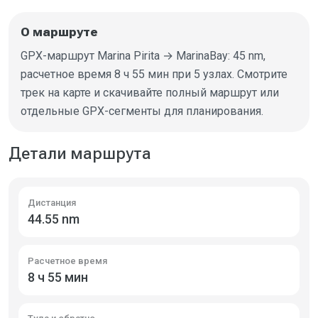
О маршруте
GPX-маршрут Marina Pirita → MarinaBay: 45 nm,
расчетное время 8 ч 55 мин при 5 узлах. Смотрите
трек на карте и скачивайте полный маршрут или
отдельные GPX-сегменты для планирования.
Детали маршрута
Дистанция
44.55 nm
Расчетное время
8 ч 55 мин