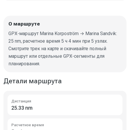
О маршруте
GPX-маршрут Marina Korpoström → Marina Sandvik:
25 nm, расчетное время 5 ч 4 мин при 5 узлах.
Смотрите трек на карте и скачивайте полный
маршрут или отдельные GPX-сегменты для
планирования.
Детали маршрута
Дистанция
25.33 nm
Расчетное время