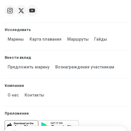
Исследовать
Марины
Карта плавания
Маршруты
Гайды
Внести вклад
Предложить марину
Вознаграждения участникам
Компания
О нас
Контакты
Приложение